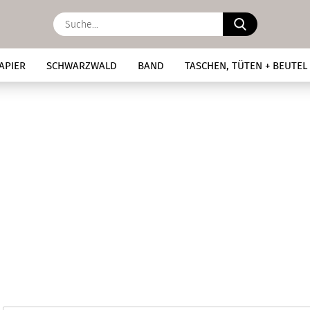
Suche...
APIER
SCHWARZWALD
BAND
TASCHEN, TÜTEN + BEUTEL