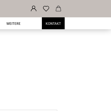
WEITERE
KONTAKT